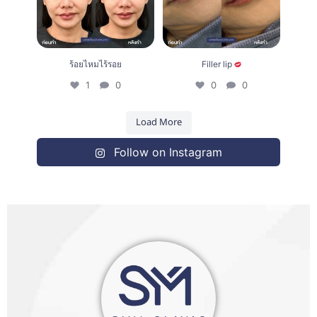
ร้อยไหมไร้รอย
Filler lip
1
0
0
0
Load More
Follow on Instagram