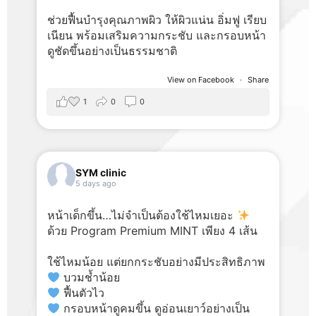
ช่วยฟื้นบำรุงคุณภาพผิว ให้ผิวแน่น อิ่มฟู เรียบ
เนียน พร้อมเสริมความกระชับ และกรอบหน้า
ดูชัดขึ้นอย่างเป็นธรรมชาติ
View on Facebook
·
Share
1
0
0
SYM clinic
5 days ago
หน้าเด็กขึ้น…ไม่จำเป็นต้องใช้ไหมเยอะ
ด้วย Program Premium MINT เพียง 4 เส้น
ใช้ไหมน้อย แต่ยกกระชับอย่างมีประสิทธิภาพ
บวมช้ำน้อย
ฟื้นตัวไว
กรอบหน้าดูคมขึ้น ดูอ่อนเยาว์อย่างเป็น