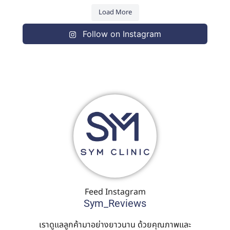
Load More
Follow on Instagram
Feed Instagram
Sym_Reviews
เราดูแลลูกค้ามาอย่างยาวนาน ด้วยคุณภาพและ