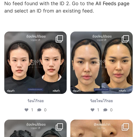
No feed found with the ID 2. Go to the
All Feeds page
and select an ID from an existing feed.
ร้อนไร้รอย
ร้อยไหมไร้รอย
1
0
1
0
ร้อนไร้รอย
ร้อยไหมไร้รอย
1
0
1
0
ร้อยไหมไร้รอย
Filler lip
1
0
0
0