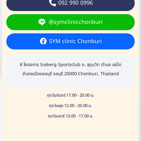
092 990 0996
@symclinicchonburi
SYM clinic Chonburi
8 โครงการ Iceberg Sportsclub ถ. สุขุมวิท ตำบล เสม็ด
อำเภอเมืองชลบุรี ชลบุรี 20000 Chonburi, Thailand
ทุกวันจันทร์ 17.00 - 20.00 น.
ทุกวันพุธ 12.00 - 20.00 น.
ทุกวันเสาร์ 13.00 - 17.00 น.