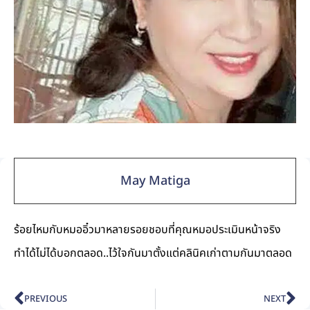
May Matiga
ร้อยไหมกับหมออิ๋วมาหลายรอยชอบที่คุณหมอประเมินหน้าจริง
ทำได้ไม่ได้บอกตลอด..ไว้ใจกันมาตั้งแต่คลินิคเก่าตามกันมาตลอด
PREVIOUS
NEXT