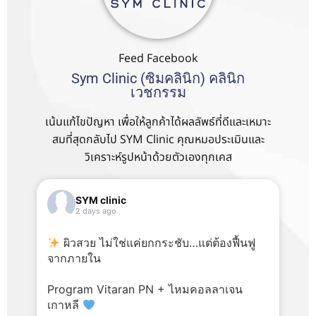
Feed Facebook
Sym Clinic (ซิมคลินิก) คลินิก
เวชกรรม
เน้นแก้ไขปัญหา เพื่อให้ลูกค้าได้ผลลัพธ์ที่ดีและเหมาะ
สมที่สุดกลับไป SYM Clinic คุณหมอประเมินและ
วิเคราะห์รูปหน้าด้วยตัวเองทุกเคส
SYM clinic
2 days ago
ผิวสวย ไม่ใช่แค่ยกกระชับ…แต่ต้องฟื้นฟู
จากภายใน
Program Vitaran PN + ไหมคอลลาเจน
เกาหลี