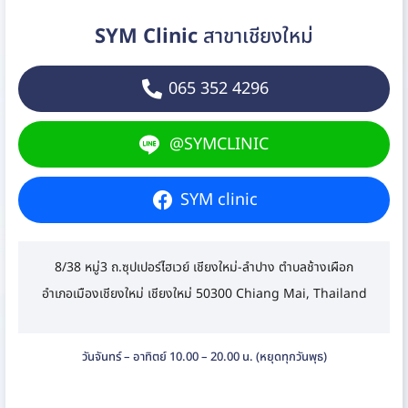
SYM Clinic
สาขาเชียงใหม่
065 352 4296
@SYMCLINIC
SYM clinic
8/38 หมู่3 ถ.ซุปเปอร์ไฮเวย์ เชียงใหม่-ลำปาง ตำบลช้างเผือก
อำเภอเมืองเชียงใหม่ เชียงใหม่ 50300 Chiang Mai, Thailand
วันจันทร์ – อาทิตย์ 10.00 – 20.00 น. (หยุดทุกวันพุธ)