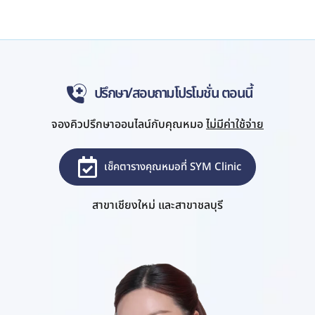
ปรึกษา/สอบถามโปรโมชั่น ตอนนี้
จองคิวปรึกษาออนไลน์กับคุณหมอ
ไม่มีค่าใช้จ่าย
เช็คตารางคุณหมอที่ SYM Clinic
สาขาเชียงใหม่ และสาขาชลบุรี