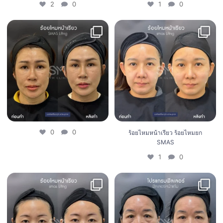
2
0
1
0
ร้อยไหมหน้าเรียว ร้อยไหมยก SMAS
0
0
1
0
0
0
ร้อยไหมหน้าเรียว ร้อยไหมยก
SMAS
1
0
ร้อยไหมหน้าเรียว ร้อยไหมยก SMAS
โปรแกรมฟิลเลอร์หน้าแก้ม 4 CC
1
0
2
0