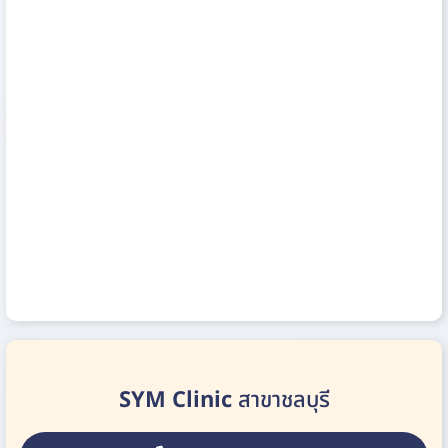
SYM Clinic
สาขาชลบุรี