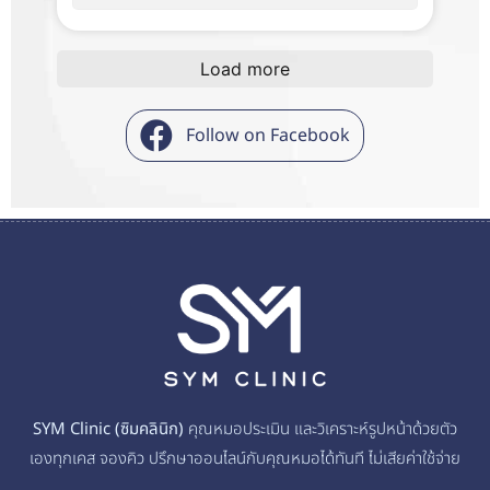
Load more
Follow on Facebook
SYM Clinic (ซิมคลินิก)
คุณหมอประเมิน และวิเคราะห์รูปหน้าด้วยตัว
เองทุกเคส จองคิว ปรึกษาออนไลน์กับคุณหมอได้ทันที ไม่เสียค่าใช้จ่าย