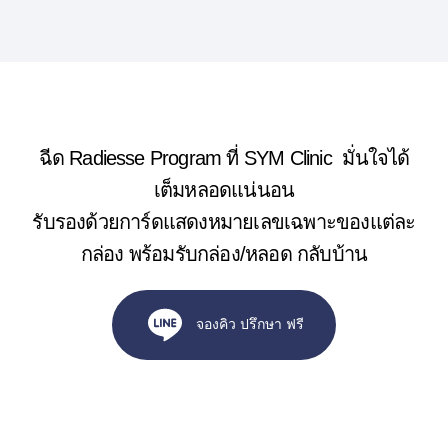
ฉีด Radiesse Program ที่ SYM Clinic มั่นใจได้
เต็มหลอดแน่นอน
รับรองด้วยการ์ดแสดงหมายเลขเฉพาะของแต่ละ
กล่อง พร้อมรับกล่อง/หลอด กลับบ้าน
จองคิว ปรึกษา ฟรี