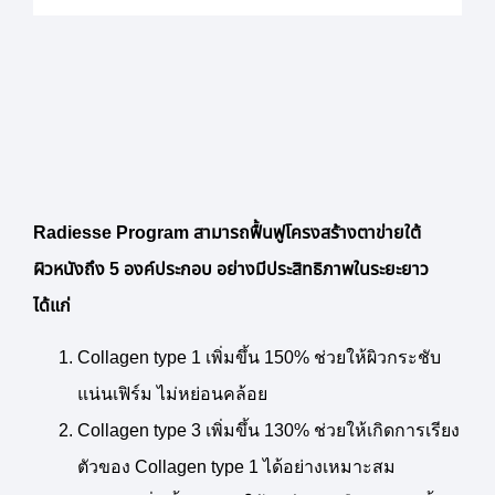
Radiesse Program สามารถฟื้นฟูโครงสร้างตาข่ายใต้
ผิวหนังถึง 5 องค์ประกอบ อย่างมีประสิทธิภาพในระยะยาว
ได้แก่
Collagen type 1 เพิ่มขึ้น 150% ช่วยให้ผิวกระชับ
แน่นเฟิร์ม ไม่หย่อนคล้อย
Collagen type 3 เพิ่มขึ้น 130% ช่วยให้เกิดการเรียง
ตัวของ Collagen type 1 ได้อย่างเหมาะสม