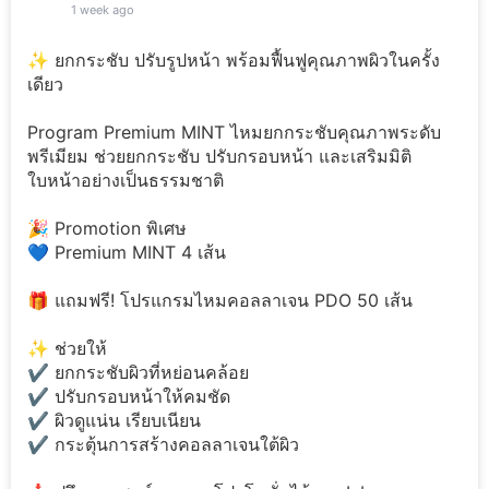
1 week ago
✨ ยกกระชับ ปรับรูปหน้า พร้อมฟื้นฟูคุณภาพผิวในครั้ง
เดียว
Program Premium MINT ไหมยกกระชับคุณภาพระดับ
พรีเมียม ช่วยยกกระชับ ปรับกรอบหน้า และเสริมมิติ
ใบหน้าอย่างเป็นธรรมชาติ
🎉 Promotion พิเศษ
💙 Premium MINT 4 เส้น
🎁 แถมฟรี! โปรแกรมไหมคอลลาเจน PDO 50 เส้น
✨ ช่วยให้
✔️ ยกกระชับผิวที่หย่อนคล้อย
✔️ ปรับกรอบหน้าให้คมชัด
✔️ ผิวดูแน่น เรียบเนียน
✔️ กระตุ้นการสร้างคอลลาเจนใต้ผิว