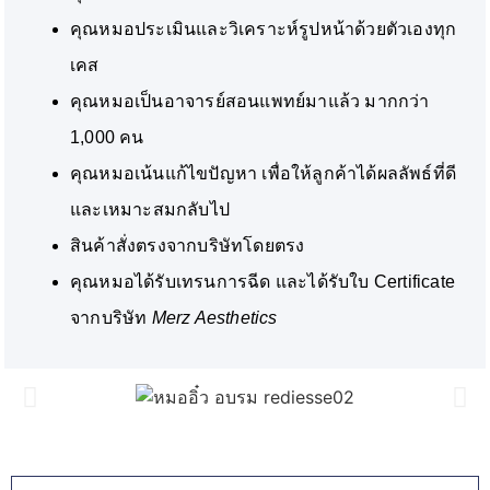
คุณหมอประเมินและวิเคราะห์รูปหน้าด้วยตัวเองทุก
เคส
คุณหมอเป็นอาจารย์สอนแพทย์มาแล้ว มากกว่า
1,000 คน
คุณหมอเน้นแก้ไขปัญหา เพื่อให้ลูกค้าได้ผลลัพธ์ที่ดี
และเหมาะสมกลับไป
สินค้าสั่งตรงจากบริษัทโดยตรง
คุณหมอได้รับเทรนการฉีด และได้รับใบ Certificate
จากบริษัท
Merz Aesthetics