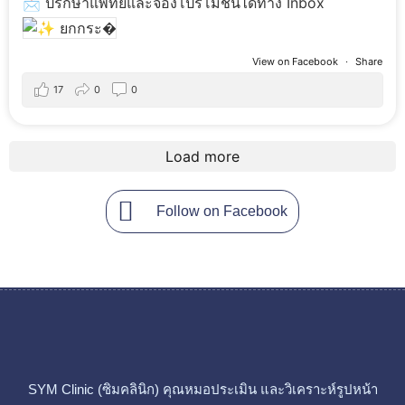
📩 ปรึกษาแพทย์และจองโปรโมชั่นได้ทาง Inbox
View on Facebook
·
Share
17
0
0
Load more
Follow on Facebook
SYM Clinic (ซิมคลินิก)
คุณหมอประเมิน และวิเคราะห์รูปหน้า