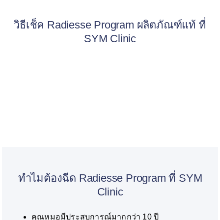
วิธีเช็ค Radiesse Program ผลิตภัณฑ์แท้ ที่
SYM Clinic
ทำไมต้องฉีด Radiesse Program ที่ SYM
Clinic
คุณหมอมีประสบการณ์มากกว่า 10 ปี