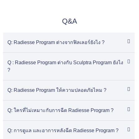
Q&A
Q: Radiesse Program ต่างจากฟิลเลอร์ยังไง ?
Q : Radiesse Program ต่างกับ Sculptra Program ยังไง
?
Q: Radiesse Program ให้ความปลอดภัยไหม ?
Q: ใครที่ไม่เหมาะกับการฉีด Radiesse Program ?
Q: การดูแล และอาการหลังฉีด Radiesse Program ?