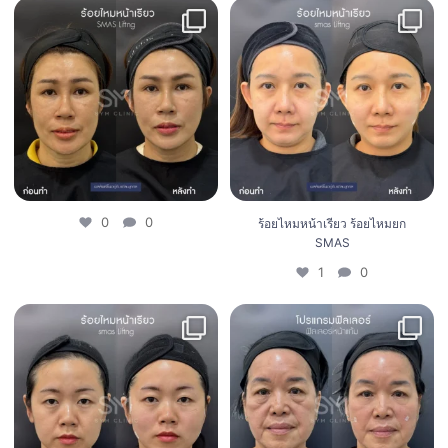
ร้อยไหมหน้าเรียว ร้อยไหมยก SMAS
0
0
1
0
0
0
ร้อยไหมหน้าเรียว ร้อยไหมยก
SMAS
1
0
ร้อยไหมหน้าเรียว ร้อยไหมยก SMAS
โปรแกรมฟิลเลอร์หน้าแก้ม 4 CC
1
0
2
0