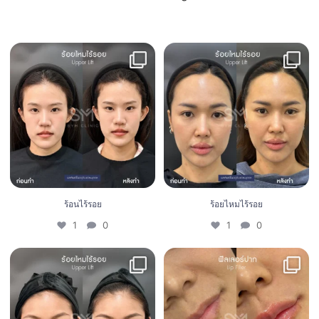
ร้อนไร้รอย
ร้อยไหมไร้รอย
1
0
1
0
ร้อนไร้รอย
ร้อยไหมไร้รอย
1
0
1
0
ร้อยไหมไร้รอย
Filler lip 💋
1
0
0
0