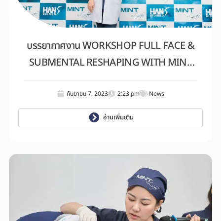
บรรยากาศงาน WORKSHOP FULL FACE &
SUBMENTAL RESHAPING WITH MINT
FINE + MINT EASY
กันยายน 7, 2023
2:23 pm
News
อ่านเพิ่มเติม