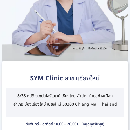
SYM Clinic
สาขาเชียงใหม่
8/38 หมู่3 ถ.ซุปเปอร์ไฮเวย์ เชียงใหม่-ลำปาง ตำบลช้างเผือก
อำเภอเมืองเชียงใหม่ เชียงใหม่ 50300 Chiang Mai, Thailand
วันจันทร์ – อาทิตย์ 10.00 – 20.00 น. (หยุดทุกวันพุธ)