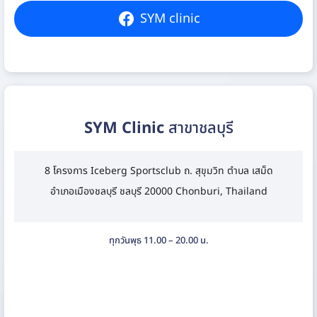
SYM clinic
SYM Clinic
สาขาชลบุรี
8 โครงการ Iceberg Sportsclub ถ. สุขุมวิท ตำบล เสม็ด
อำเภอเมืองชลบุรี ชลบุรี 20000 Chonburi, Thailand
ทุกวันพุธ 11.00 – 20.00 น.