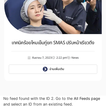
เทคนิคร้อยไหมเข็มทู่ยก SMAS ปรับหน้าเรียวตึง
กันยายน 7, 2023
2:22 pm
News
อ่านเพิ่มเติม
No feed found with the ID 2. Go to the
All Feeds page
and select an ID from an existing feed.