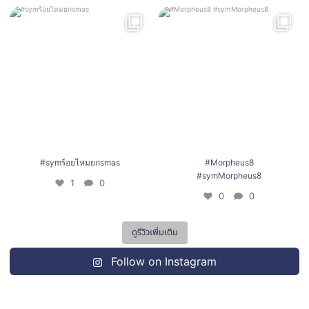
#symร้อยไหมยกsmas
#Morpheus8 #symMorpheus8
1
0
0
0
#symร้อยไหมยกsmas
#Morpheus8
#symMorpheus8
1
0
0
0
ดูรีวิวเพิ่มเติม
Follow on Instagram