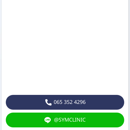
065 352 4296
@SYMCLINIC